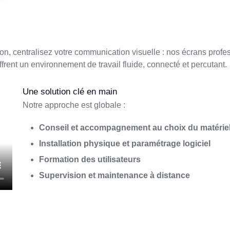
ration, centralisez votre communication visuelle : nos écrans pro
frent un environnement de travail fluide, connecté et percutant.
Une solution clé en main
Notre approche est globale :
Conseil et accompagnement au choix du matérie
Installation physique et paramétrage logiciel
Formation des utilisateurs
Supervision et maintenance à distance