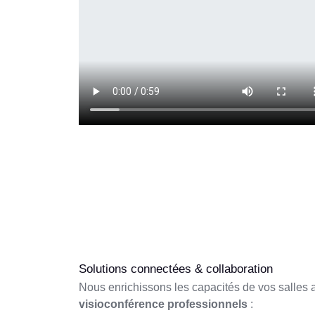
Solutions connectées & collaboration
Nous enrichissons les capacités de vos salle
visioconférence professionnels
: