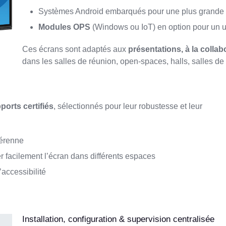
Systèmes Android embarqués pour une plus grande fl
Modules OPS
(Windows ou IoT) en option pour un 
Ces écrans sont adaptés aux
présentations, à la collabo
dans les salles de réunion, open-spaces, halls, salles de 
ports certifiés
, sélectionnés pour leur robustesse et leur
pérenne
 facilement l’écran dans différents espaces
accessibilité
Installation, configuration & supervision centralisée