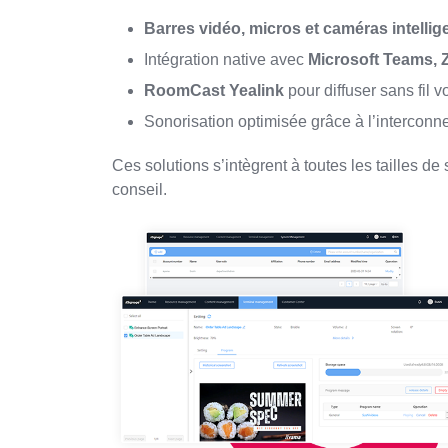
Barres vidéo, micros et caméras intellig
Intégration native avec
Microsoft Teams, 
RoomCast Yealink
pour diffuser sans fil
Sonorisation optimisée grâce à l’interconn
Ces solutions s’intègrent à toutes les tailles d
conseil.