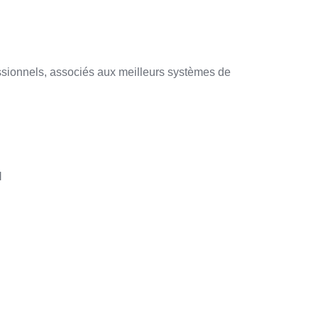
fessionnels, associés aux meilleurs systèmes de
l