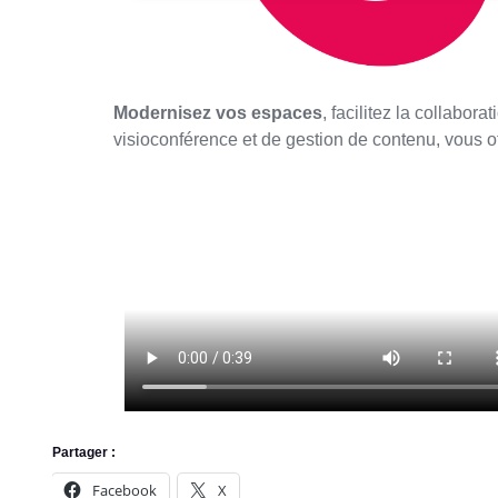
Modernisez vos espaces
, facilitez la collabo
visioconférence et de gestion de contenu, vous of
Partager :
Facebook
X