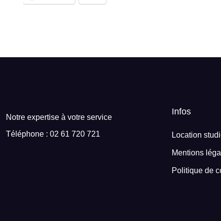
Infos
Notre expertise à votre service
Téléphone : 02 61 720 721
Location stud
Mentions léga
Politique de c