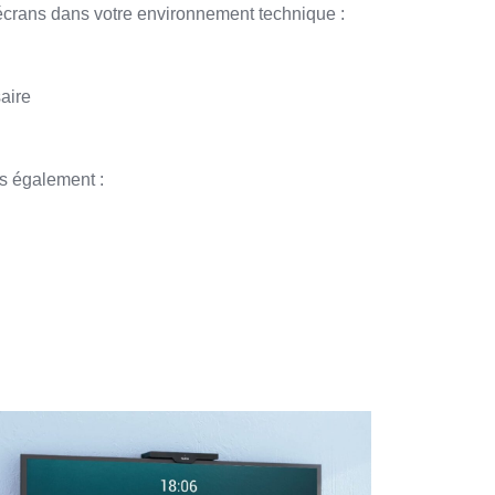
crans dans votre environnement technique :
aire
s également :