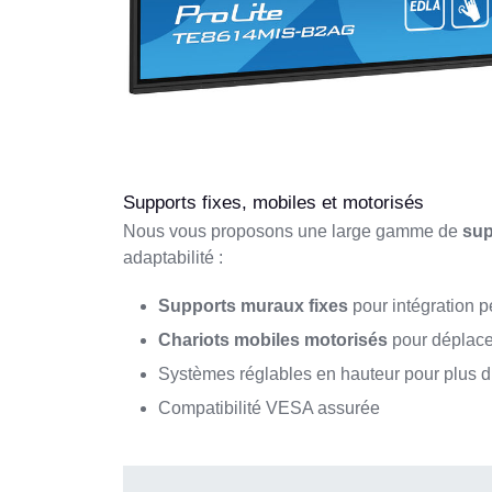
Supports fixes, mobiles et motorisés
Nous vous proposons une large gamme de
sup
adaptabilité :
Supports muraux fixes
pour intégration 
Chariots mobiles motorisés
pour déplacer
Systèmes réglables en hauteur pour plus d’
Compatibilité VESA assurée