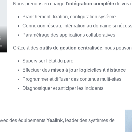
Nous prenons en charge
l’intégration complète
de vos é
Branchement, fixation, configuration système
Connexion réseau, intégration au domaine si nécess
Paramétrage des applications collaboratives
Grâce à des
outils de gestion centralisée
, nous pouvon
Superviser l’état du parc
Effectuer des
mises à jour logicielles à distance
Programmer et diffuser des contenus multi-sites
Diagnostiquer et anticiper les incidents
s avec des équipements
Yealink
, leader des systèmes de