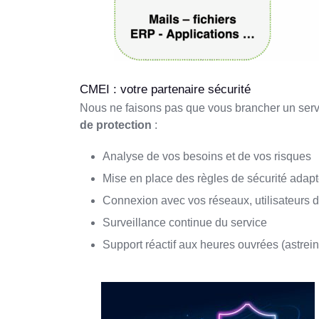
CMEI : votre partenaire sécurité
Nous ne faisons pas que vous brancher un ser
de protection
:
Analyse de vos besoins et de vos risques
Mise en place des règles de sécurité adap
Connexion avec vos réseaux, utilisateurs
Surveillance continue du service
Support réactif aux heures ouvrées (astrein