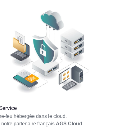
 Service
re-feu hébergée dans le cloud.
 notre partenaire français
AGS Cloud
.