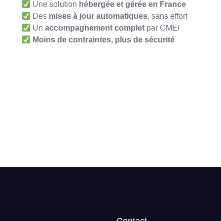
Une solution
hébergée et gérée en France
Des
mises à jour automatiques
, sans effort
Un
accompagnement complet
par CMEI
Moins de contraintes, plus de sécurité