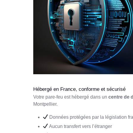
Hébergé en France, conforme et sécurisé
Votre pare-feu est hébergé dans un
centre de 
Montpellier.
Données protégées par la législation f
Aucun transfert vers l’étranger