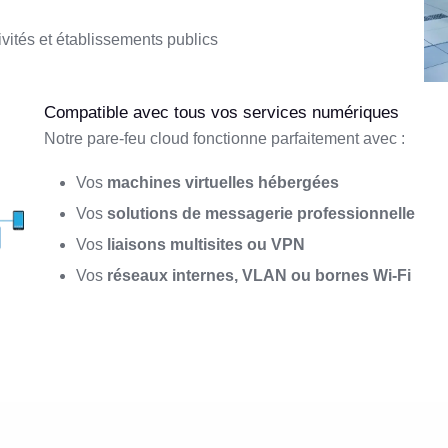
ivités et établissements publics
Compatible avec tous vos services numériques
Notre pare-feu cloud fonctionne parfaitement avec :
Vos
machines virtuelles hébergées
Vos
solutions de messagerie professionnelle
Vos
liaisons multisites ou VPN
Vos
réseaux internes, VLAN ou bornes Wi-Fi