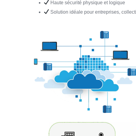
Haute sécurité physique et logique
Solution idéale pour entreprises, collect