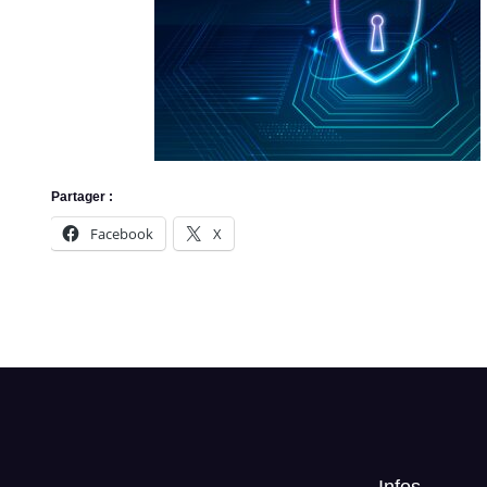
Partager :
Facebook
X